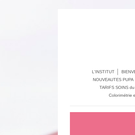
L'INSTITUT
BIENVE
NOUVEAUTES PUPA
TARIFS SOINS du 
Colorimétrie 